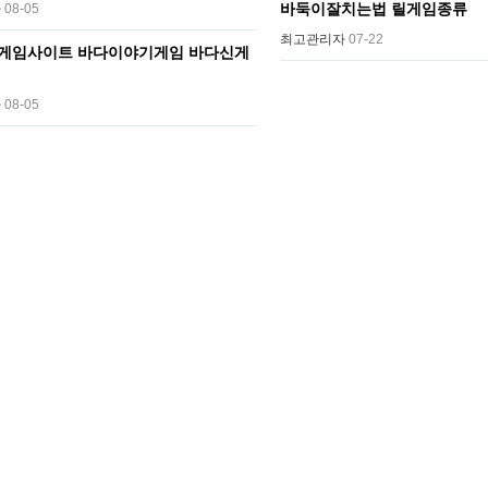
바둑이잘치는법 릴게임종류
자
08-05
최고관리자
07-22
게임사이트 바다이야기게임 바다신게
자
08-05