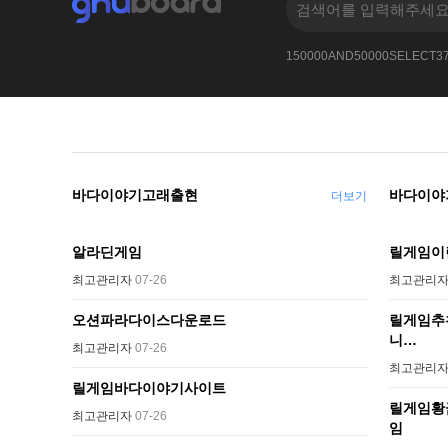
522850000FROM50000SELECT50000C
2027
150000AND50000SELECT3
바다이야기고래출현
바다이야
더보기
알라딘게임
릴게임이
최고관리자
07-26
최고관리
오션파라다이스다운로드
릴게임추
니…
최고관리자
07-26
최고관리
릴게임바다이야기사이트
릴게임황
최고관리자
07-26
임