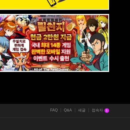
FAQ
Q&A
새글
접속자
1