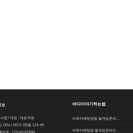
바다이야기하는법
정보
회사명 / 대표 : 대표자명
바둑이배팅방법 릴게임온라…
도 OO시 OO구 OO동 123-45
바둑이배팅법 릴게임온라인…
호 : 123-45-67890