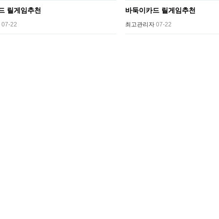
드 릴게임추천
바둑이카드 릴게임추천
자
07-22
최고관리자
07-22